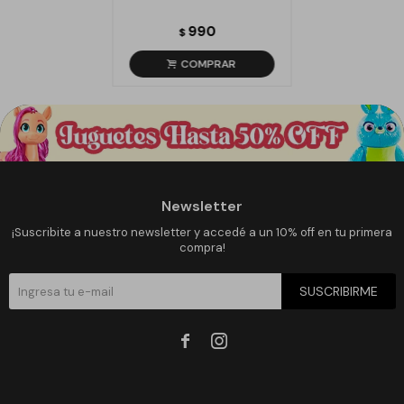
990
$
Newsletter
¡Suscribite a nuestro newsletter y accedé a un 10% off en tu primera
compra!
SUSCRIBIRME

