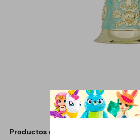
Productos que te pueden interesar