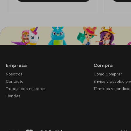
Empresa
Compra
Nosotros
Como Comprar
Contacto
Envíos y devolucion
Trabaja con nosotros
Términos y condici
Tiendas