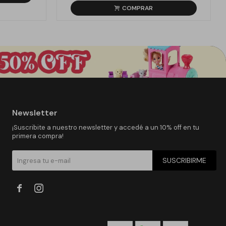
Newsletter
¡Suscribite a nuestro newsletter y accedé a un 10% off en tu
primera compra!
SUSCRIBIRME

