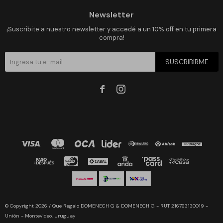
Newsletter
¡Suscribite a nuestro newsletter y accedé a un 10% off en tu primera
compra!
SUSCRIBIRME


© Copyright 2026 / Que Regalo DOMENECH G & DOMENECH G - RUT 216763130019 -
Unión - Montevideo, Uruguay