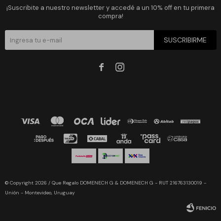
¡Suscribite a nuestro newsletter y accedé a un 10% off en tu primera
compra!
SUSCRIBIRME


© Copyright 2026 / Que Regalo DOMENECH G & DOMENECH G - RUT 216763130019 -
Unión - Montevideo, Uruguay