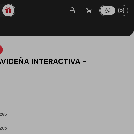
VIDEÑA INTERACTIVA -
 265
 265