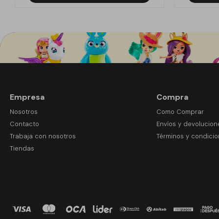
Empresa
Compra
Nosotros
Como Comprar
Contacto
Envíos y devolucion
Trabaja con nosotros
Términos y condici
Tiendas