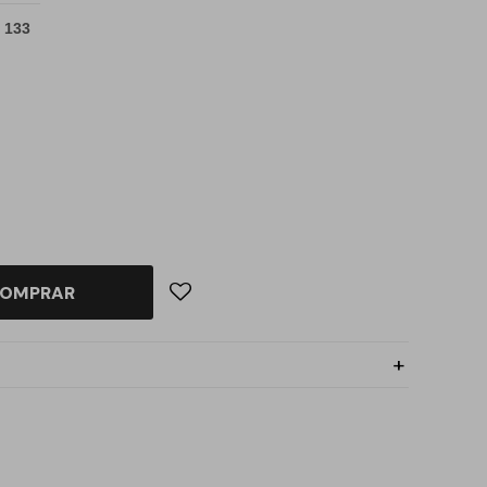
 133
OMPRAR