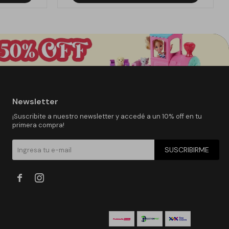
Newsletter
¡Suscribite a nuestro newsletter y accedé a un 10% off en tu
primera compra!
SUSCRIBIRME

