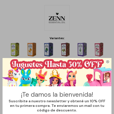
Variantes:

¡Te damos la bienvenida!
Suscribite a nuestro newsletter y obtené un 10% OFF
en tu primera compra. Te enviaremos un mail con tu
código de descuento.