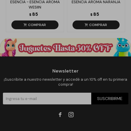
ESENCIA - ESENCIA AROMA
ESENCIA AROMA NARANJA
WESIIN
85
85
$
$
Newsletter
¡Suscribite a nuestro newsletter y accedé a un 10% off en tu primera
compra!
SUSCRIBIRME

