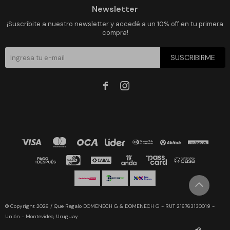
Newsletter
¡Suscribite a nuestro newsletter y accedé a un 10% off en tu primera
compra!
SUSCRIBIRME


© Copyright 2026 / Que Regalo DOMENECH G & DOMENECH G - RUT 216763130019 -
Unión - Montevideo, Uruguay