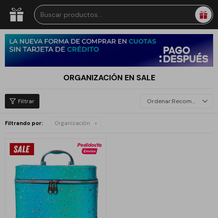
ORGANIZACIÓN EN SALE
Recomendados
Filtrando por:
Organización