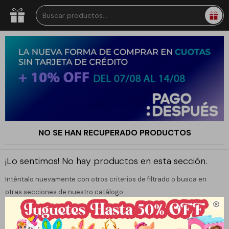
NO SE HAN RECUPERADO PRODUCTOS
¡Lo sentimos! No hay productos en esta sección.
Inténtalo nuevamente con otros criterios de filtrado o busca en
otras secciones de nuestro catálogo.
