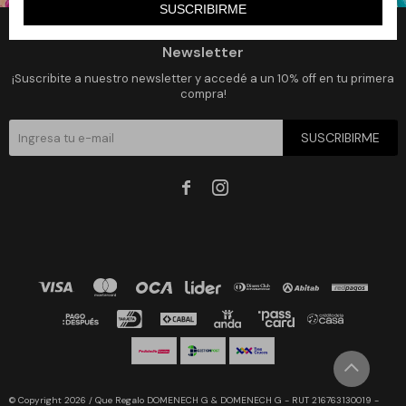
SUSCRIBIRME
Newsletter
¡Suscribite a nuestro newsletter y accedé a un 10% off en tu primera
compra!
SUSCRIBIRME


© Copyright 2026 / Que Regalo DOMENECH G & DOMENECH G - RUT 216763130019 -