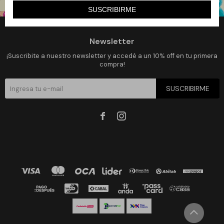
SUSCRIBIRME
Newsletter
¡Suscribite a nuestro newsletter y accedé a un 10% off en tu primera
compra!
SUSCRIBIRME

