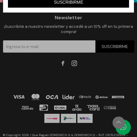
SUSCRIBIRME
Newsletter
¡Suscribite a nuestro newsletter y accedé a un 10% off en tu primera
compra!
SUSCRIBIRME


© Copyright 2026 / Que Regalo DOMENECH G & DOMENECH G - RUT 216763130019 -