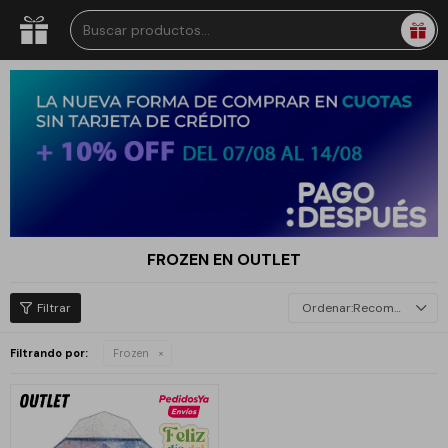
FROZEN EN OUTLET
Recomendados
Filtrando por:
Frozen