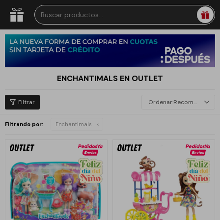
ENCHANTIMALS EN OUTLET
Recomendados
Filtrando por:
Enchantimals