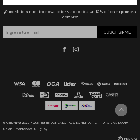
Newsletter
¡Suscribite a nuestro newsletter y accedé a un 10% off en tu primera
compra!
SUSCRIBIRME


© Copyright 2026 / Que Regalo DOMENECH G & DOMENECH G - RUT 216763130019 -
Unión - Montevideo, Uruguay