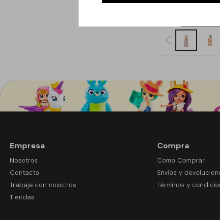
Empresa
Compra
Nosotros
Como Comprar
Contacto
Envíos y devolucion
Trabaja con nosotros
Términos y condici
Tiendas