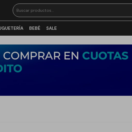
UGUETERÍA
BEBÉ
SALE