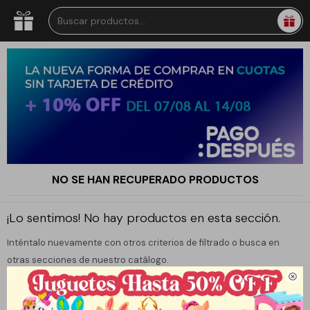
NO SE HAN RECUPERADO PRODUCTOS
¡Lo sentimos! No hay productos en esta sección.
Inténtalo nuevamente con otros criterios de filtrado o busca en
otras secciones de nuestro catálogo.
