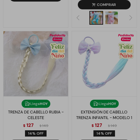
Llega
HOY
Llega
HOY
TRENZA DE CABELLO RUBIA -
EXTENSIÓN DE CABELLO
CELESTE
TRENZA INFANTIL - MODELO 1
127
127
$
149
$
149
$
$
14
14