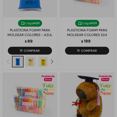
Llega
HOY
Llega
HOY
PLASTICINA FOAMY PARA
PLASTICINA FOAMY PARA
MOLDEAR COLORES - AZUL
MOLDEAR COLORES X24
89
199
$
$