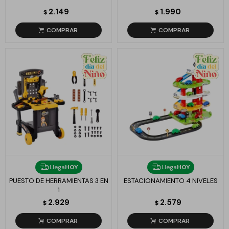
2.149
1.990
$
$
Llega
HOY
Llega
HOY
PUESTO DE HERRAMIENTAS 3 EN
ESTACIONAMIENTO 4 NIVELES
1
2.929
2.579
$
$