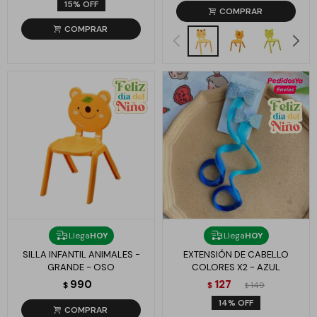
15
Llega
HOY
Llega
HOY
SILLA INFANTIL ANIMALES -
EXTENSIÓN DE CABELLO
GRANDE - OSO
COLORES X2 - AZUL
990
127
$
$
149
$
14