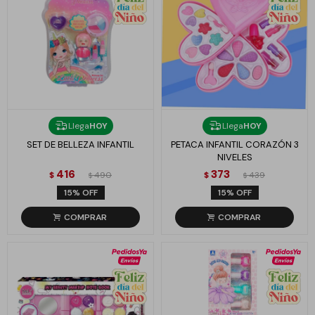
Llega
HOY
Llega
HOY
SET DE BELLEZA INFANTIL
PETACA INFANTIL CORAZÓN 3
NIVELES
416
373
$
490
$
439
$
$
15
15