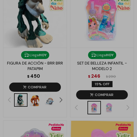
Llega
HOY
Llega
HOY
FIGURA DE ACCIÓN - BRR BRR
SET DE BELLEZA INFANTIL -
PATAPIM
MODELO 2
450
246
$
$
290
$
15