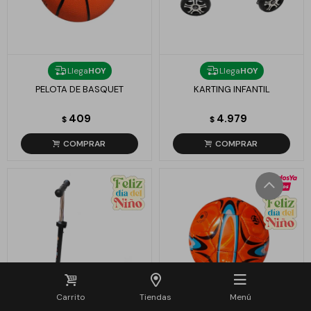
Llega
HOY
Llega
HOY
PELOTA DE BASQUET
KARTING INFANTIL
409
4.979
$
$
Carrito
Tiendas
Menú