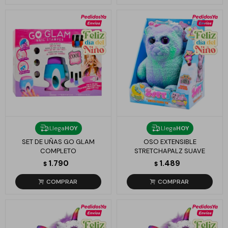
Llega
HOY
Llega
HOY
SET DE UÑAS GO GLAM
OSO EXTENSIBLE
COMPLETO
STRETCHAPALZ SUAVE
1.790
1.489
$
$