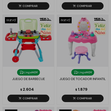
Llega
HOY
Llega
HOY
JUEGO DE BARBECUE
JUEGO DE TOCADOR INFANTIL
2.604
1.879
$
$