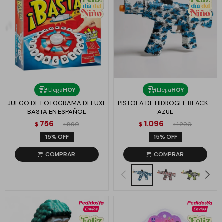
Llega
HOY
Llega
HOY
JUEGO DE FOTOGRAMA DELUXE
PISTOLA DE HIDROGEL BLACK -
BASTA EN ESPAÑOL
AZUL
756
1.096
$
890
$
1.290
$
$
15
15