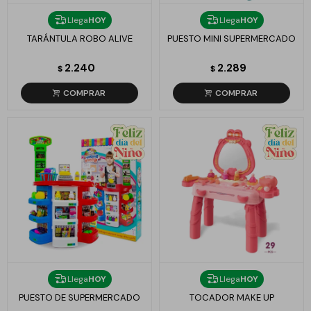
Llega
HOY
Llega
HOY
TARÁNTULA ROBO ALIVE
PUESTO MINI SUPERMERCADO
2.240
2.289
$
$
Llega
HOY
Llega
HOY
PUESTO DE SUPERMERCADO
TOCADOR MAKE UP