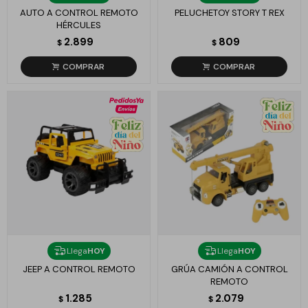
AUTO A CONTROL REMOTO
PELUCHETOY STORY T REX
HÉRCULES
2.899
809
$
$
Llega
HOY
Llega
HOY
JEEP A CONTROL REMOTO
GRÚA CAMIÓN A CONTROL
REMOTO
1.285
2.079
$
$