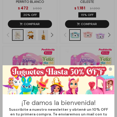
PERRITO BLANCO
CELESTE
472
1.181
$
590
$
1.390
$
$
20
15

¡Te damos la bienvenida!
Llega
HOY
Llega
HOY
Suscribite a nuestro newsletter y obtené un 10% OFF
SET DE MAQUILLAJE INFANTIL
SET INFANTIL MAQUILLAJE Y
en tu primera compra. Te enviaremos un mail con tu