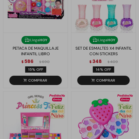
Llega
HOY
Llega
HOY
PETACA DE MAQUILLAJE
SET DE ESMALTES X4 INFANTIL
INFANTIL LIBRO
CON STICKERS
586
348
$
690
$
409
$
$
15
14