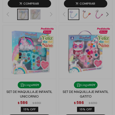
Llega
HOY
Llega
HOY
SET DE MAQUILLAJE INFANTIL
SET DE MAQUILLAJE INFANTIL
UNICORNIO
GATITO
586
586
$
690
$
690
$
$
15
15