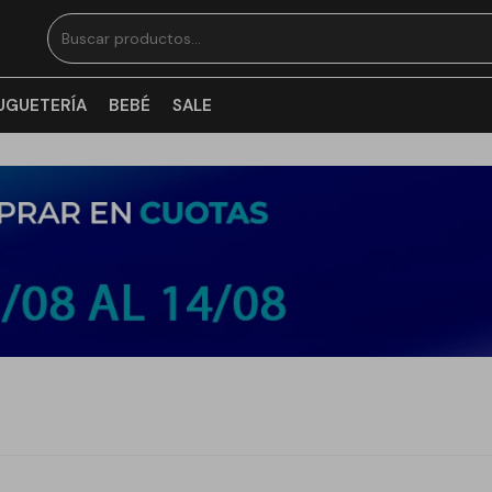
UGUETERÍA
BEBÉ
SALE