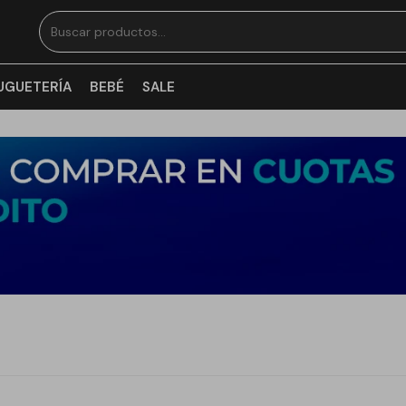
UGUETERÍA
BEBÉ
SALE