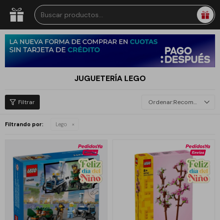
JUGUETERÍA LEGO
Recomendados
Filtrando por:
Lego