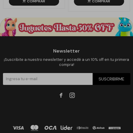
Newsletter
¡Suscribite a nuestro newsletter y accedé a un 10% off en tu primera
compra!
SUSCRIBIRME

