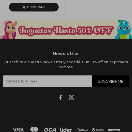
Newsletter
¡Suscribite a nuestro newsletter y accedé a un 10% off en tu primera
compra!
SUSCRIBIRME

