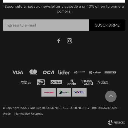
¡Suscribite a nuestro newsletter y accedé a un 10% off en tu primera
compra!
SUSCRIBIRME


© Copyright 2026 / Que Regalo DOMENECH G & DOMENECH G - RUT 216763130019 -
Unión - Montevideo, Uruguay