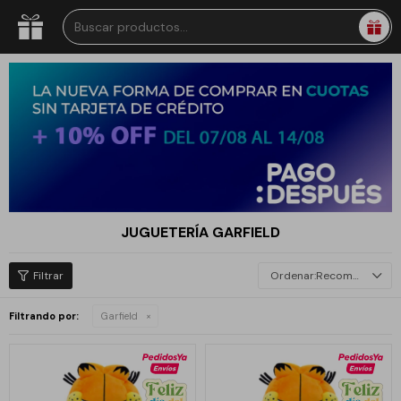
JUGUETERÍA GARFIELD
Recomendados
Filtrando por:
Garfield