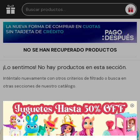
Sale
NO SE HAN RECUPERADO PRODUCTOS
¡Lo sentimos! No hay productos en esta sección.
Inténtalo nuevamente con otros criterios de filtrado o busca en
otras secciones de nuestro catálogo.

Filtrando por:
Peluches