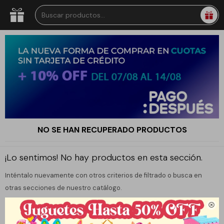
NO SE HAN RECUPERADO PRODUCTOS
¡Lo sentimos! No hay productos en esta sección.
Inténtalo nuevamente con otros criterios de filtrado o busca en
otras secciones de nuestro catálogo.
