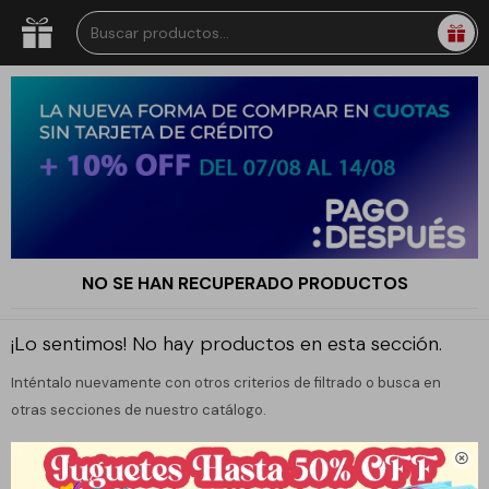
NO SE HAN RECUPERADO PRODUCTOS
¡Lo sentimos! No hay productos en esta sección.
Inténtalo nuevamente con otros criterios de filtrado o busca en
otras secciones de nuestro catálogo.
