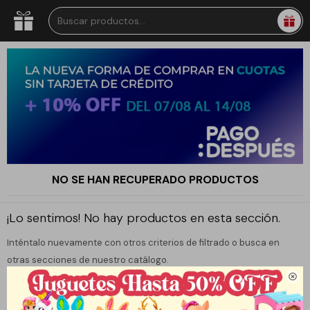
NO SE HAN RECUPERADO PRODUCTOS
¡Lo sentimos! No hay productos en esta sección.
Inténtalo nuevamente con otros criterios de filtrado o busca en
otras secciones de nuestro catálogo.
