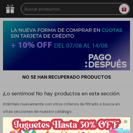
NO SE HAN RECUPERADO PRODUCTOS
¡Lo sentimos! No hay productos en esta sección.
Inténtalo nuevamente con otros criterios de filtrado o busca en
otras secciones de nuestro catálogo.
