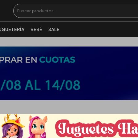
UGUETERÍA
BEBÉ
SALE