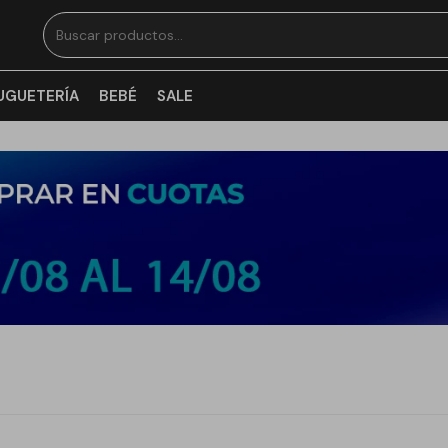
UGUETERÍA
BEBÉ
SALE