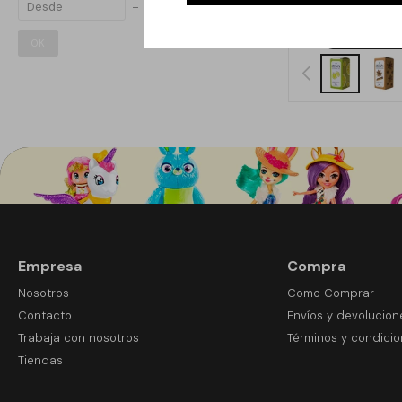
OK
Empresa
Compra
Nosotros
Como Comprar
Contacto
Envíos y devolucion
Trabaja con nosotros
Términos y condici
Tiendas