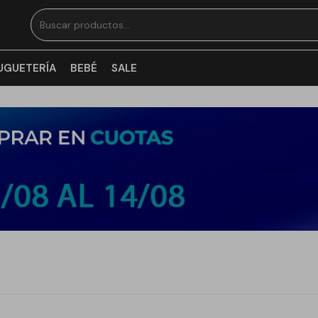
UGUETERÍA
BEBÉ
SALE