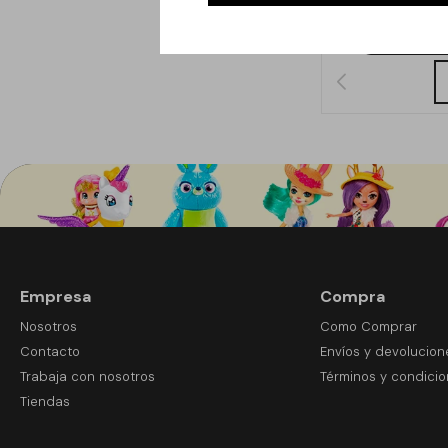
Empresa
Compra
Nosotros
Como Comprar
Contacto
Envíos y devolucion
Trabaja con nosotros
Términos y condici
Tiendas