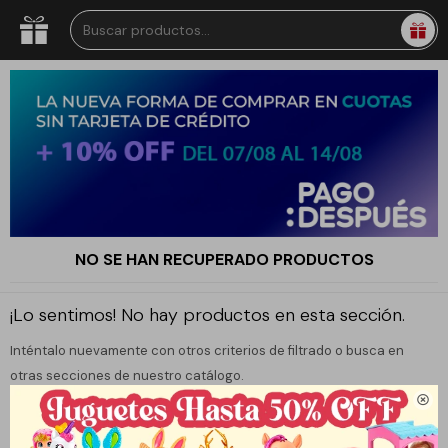
NO SE HAN RECUPERADO PRODUCTOS
¡Lo sentimos! No hay productos en esta sección.
Inténtalo nuevamente con otros criterios de filtrado o busca en
otras secciones de nuestro catálogo.
