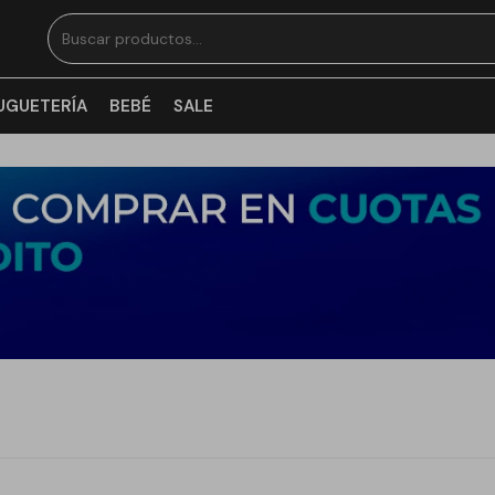
UGUETERÍA
BEBÉ
SALE