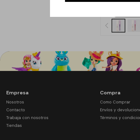
Empresa
Compra
Nosotros
Como Comprar
Contacto
Envíos y devolucion
Trabaja con nosotros
Términos y condici
Tiendas