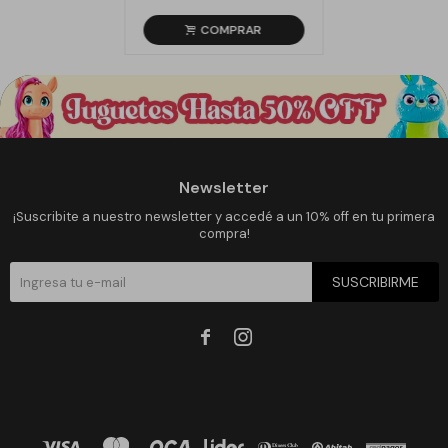
Newsletter
¡Suscribite a nuestro newsletter y accedé a un 10% off en tu primera
compra!
SUSCRIBIRME

