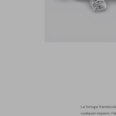
La Tortuga Translúcid
cualquier espacio. Fab