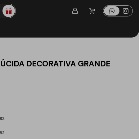
ÚCIDA DECORATIVA GRANDE
 82
 82