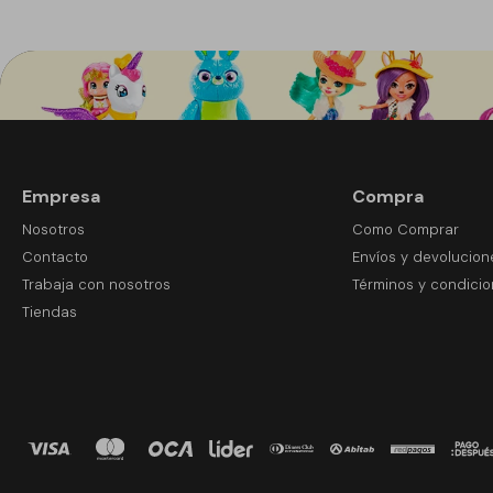
Empresa
Compra
Nosotros
Como Comprar
Contacto
Envíos y devolucion
Trabaja con nosotros
Términos y condici
Tiendas