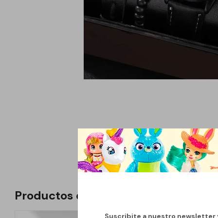
Productos que te pueden interesar
Suscribite a nuestro newsletter