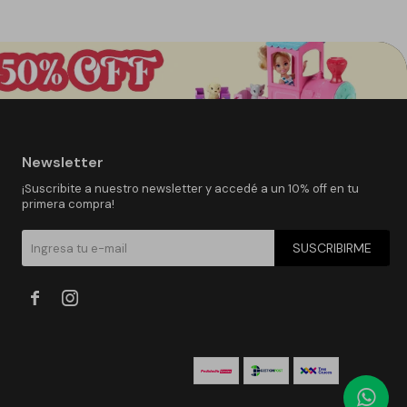
Newsletter
¡Suscribite a nuestro newsletter y accedé a un 10% off en tu
primera compra!
SUSCRIBIRME

