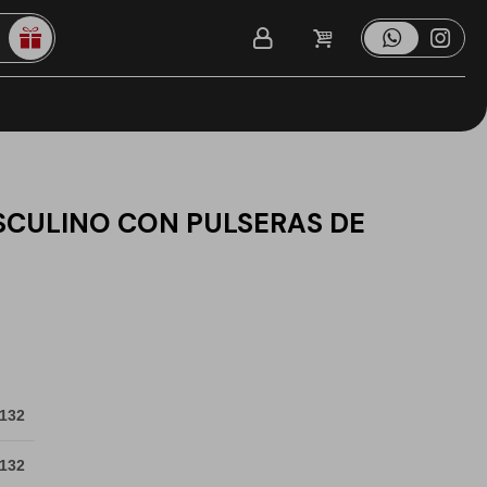
SCULINO CON PULSERAS DE
 132
 132