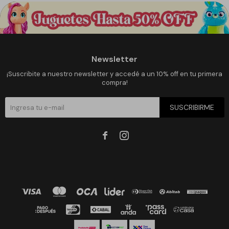
Newsletter
¡Suscribite a nuestro newsletter y accedé a un 10% off en tu primera
compra!
SUSCRIBIRME

