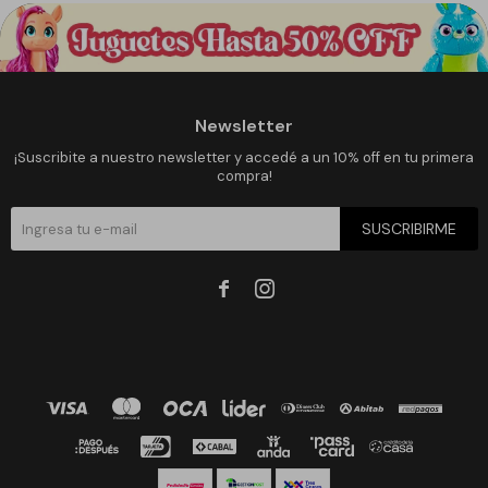
Newsletter
¡Suscribite a nuestro newsletter y accedé a un 10% off en tu primera
compra!
SUSCRIBIRME

