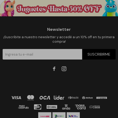
Newsletter
¡Suscribite a nuestro newsletter y accedé a un 10% off en tu primera
compra!
SUSCRIBIRME

