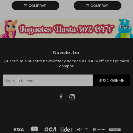
Newsletter
¡Suscribite a nuestro newsletter y accedé a un 10% off en tu primera
compra!
SUSCRIBIRME

