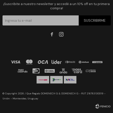
¡Suscribite a nuestro newsletter y accedé a un 10% off en tu primera
compra!
SUSCRIBIRME


© Copyright 2026 / Que Regalo DOMENECH G & DOMENECH G - RUT 216763130019 -
Unión - Montevideo, Uruguay