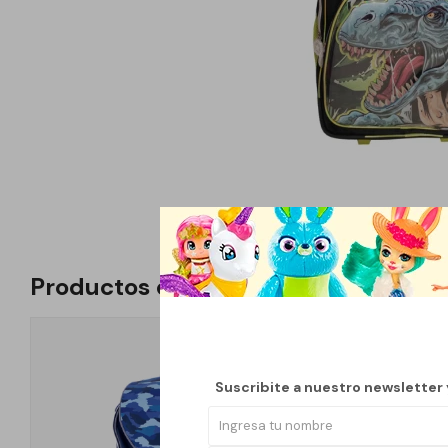
Productos que te pueden interesar
Suscribite a nuestro newsletter