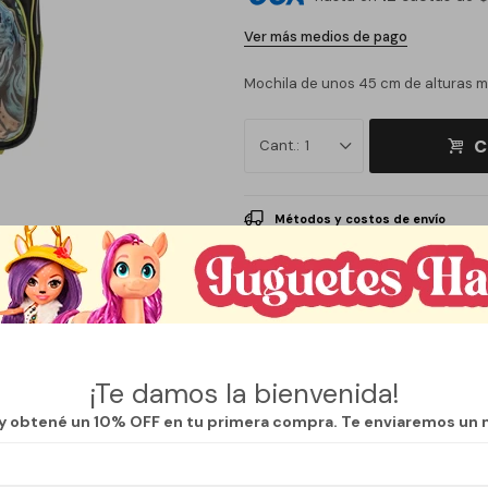
Ver más medios de pago
Mochila de unos 45 cm de alturas m
C
1
Métodos y costos de envío
¡Te damos la bienvenida!
 y obtené un 10% OFF en tu primera compra. Te enviaremos un 