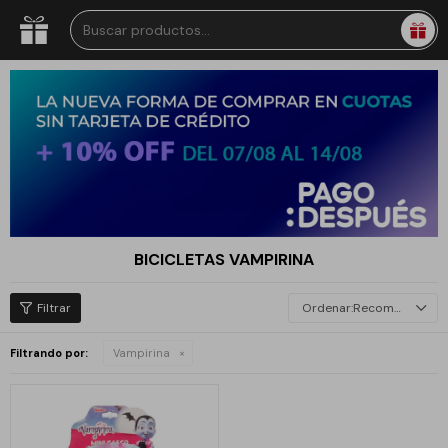
BICICLETAS VAMPIRINA
Recomendados
Filtrando por:
Vampirina