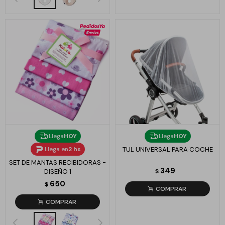
Llega
HOY
Llega
HOY
Llega en
2 hs
TUL UNIVERSAL PARA COCHE
SET DE MANTAS RECIBIDORAS -
349
DISEÑO 1
$
650
$