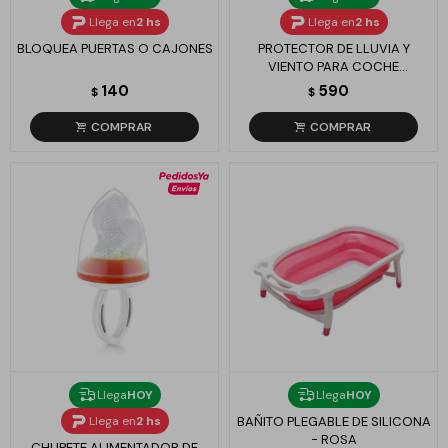
Llega en
2 hs
Llega en
2 hs
BLOQUEA PUERTAS O CAJONES
PROTECTOR DE LLUVIA Y
VIENTO PARA COCHE
UNIVERSAL
140
590
$
$
Llega
HOY
Llega
HOY
Llega en
2 hs
BAÑITO PLEGABLE DE SILICONA
- ROSA
CHUPETE ALIMENTADOR DE