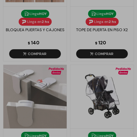
Llega
HOY
Llega
HOY
Llega en
2 hs
Llega en
2 hs
BLOQUEA PUERTAS Y CAJONES
TOPE DE PUERTA EN PISO X2
140
120
$
$
Llega
HOY
Llega
HOY