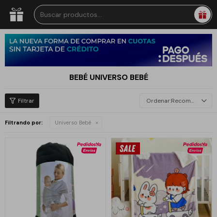
BEBÉ UNIVERSO BEBÉ
Recomendados
Filtrando por:
Universo Bebé