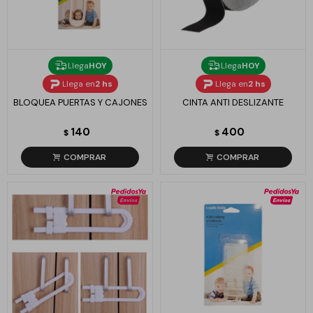
Llega
HOY
Llega
HOY
Llega en
2 hs
Llega en
2 hs
BLOQUEA PUERTAS Y CAJONES
CINTA ANTI DESLIZANTE
140
400
$
$