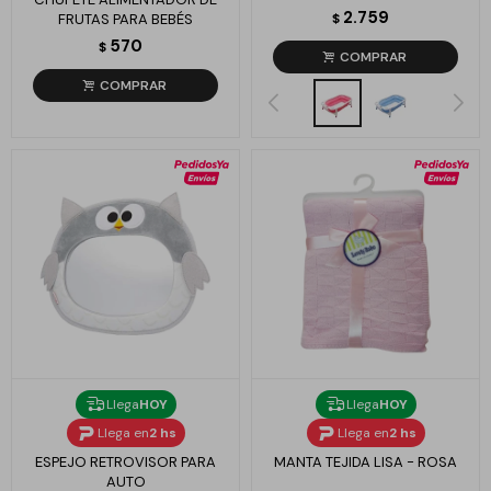
2.759
FRUTAS PARA BEBÉS
$
570
$
Llega
HOY
Llega
HOY
Llega en
2 hs
Llega en
2 hs
ESPEJO RETROVISOR PARA
MANTA TEJIDA LISA - ROSA
AUTO