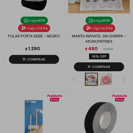
Llega
HOY
Llega
HOY
Llega en
2 hs
Llega en
2 hs
FULAR PORTA BEBÉ - NEGRO
MANTA INFANTIL SIN SHERPA -
MONOPATINES
1.290
490
$
$
590
$
16