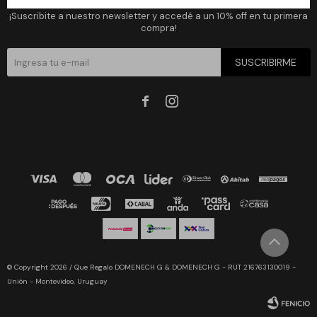
¡Suscribite a nuestro newsletter y accedé a un 10% off en tu primera
compra!
SUSCRIBIRME


© Copyright 2026 / Que Regalo DOMENECH G & DOMENECH G - RUT 216763130019 -
Unión - Montevideo, Uruguay