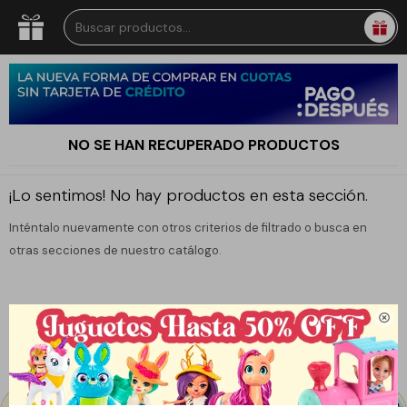
NO SE HAN RECUPERADO PRODUCTOS
¡Lo sentimos! No hay productos en esta sección.
Inténtalo nuevamente con otros criterios de filtrado o busca en
otras secciones de nuestro catálogo.
Filtrando por:
Infanti
