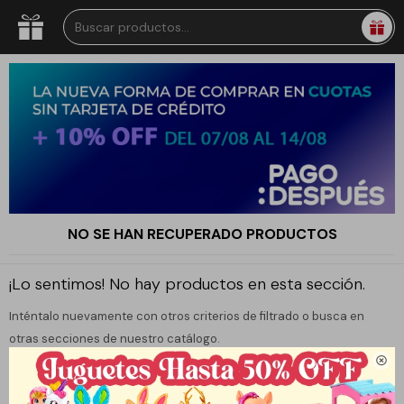
NO SE HAN RECUPERADO PRODUCTOS
¡Lo sentimos! No hay productos en esta sección.
Inténtalo nuevamente con otros criterios de filtrado o busca en
otras secciones de nuestro catálogo.
