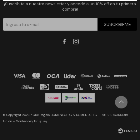
¡Suscribite a nuestro newsletter y accedé a un 10% off en tu primera
compra!
SUSCRIBIRME


© Copyright 2026 / Que Regalo DOMENECH G & DOMENECH G - RUT 216763130019 -
Unión - Montevideo, Uruguay