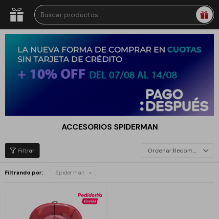
ACCESORIOS SPIDERMAN
Recomendados
Filtrando por:
Spiderman