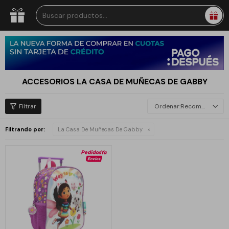
ACCESORIOS LA CASA DE MUÑECAS DE GABBY
Recomendados
Filtrando por:
La Casa De Muñecas De Gabby